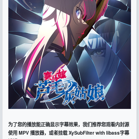
为了您的播放能正确显示字幕效果，我们推荐您观看内封源
使用 MPV 播放器，或者挂载 XySubFilter with libass字幕