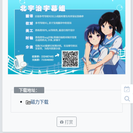
下载地址：
磁力下载
打赏