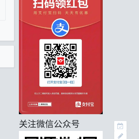
关注微信公众号