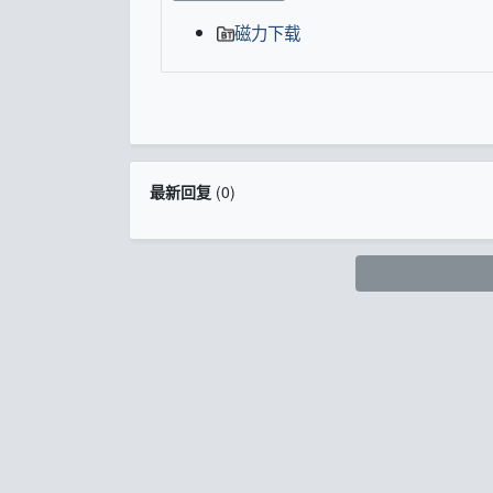
磁力下载
最新回复
(
0
)